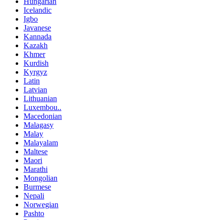
Hungarian
Icelandic
Igbo
Javanese
Kannada
Kazakh
Khmer
Kurdish
Kyrgyz
Latin
Latvian
Lithuanian
Luxembou..
Macedonian
Malagasy
Malay
Malayalam
Maltese
Maori
Marathi
Mongolian
Burmese
Nepali
Norwegian
Pashto